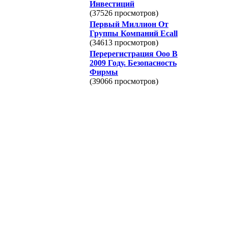
Инвестиций
(37526 просмотров)
Первый Миллион От
Группы Компаний Ecall
(34613 просмотров)
Перерегистрация Ооо В
2009 Году. Безопасность
Фирмы
(39066 просмотров)